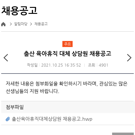
채용공고
알림마당
채용공고
주요
출산 육아휴직 대체 상담원 채용공고
작성일 : 2021.10.25 16:35:52
조회 : 4901
자세한 내용은 첨부화일을 확인하시기 바라며, 관심있는 많은
선생님들의 지원 바랍니다.
첨부파일
출산육아휴직대체상담원 채용공고.hwp