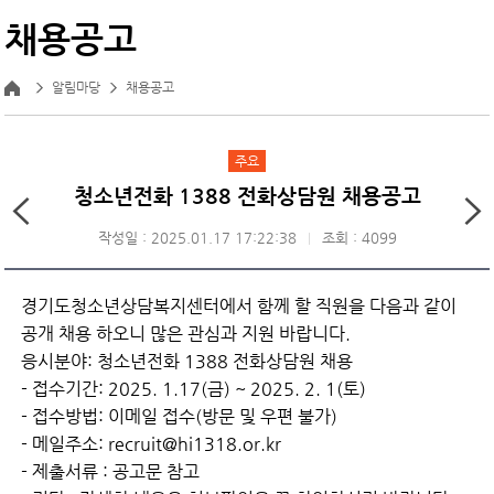
채용공고
알림마당
채용공고
주요
청소년전화 1388 전화상담원 채용공고
작성일 : 2025.01.17 17:22:38
조회 : 4099
경기도청소년상담복지센터에서 함께 할 직원을 다음과 같이
공개 채용 하오니 많은 관심과 지원 바랍니다.
응시분야: 청소년전화 1388 전화상담원 채용
- 접수기간: 2025. 1.17(금) ~ 2025. 2. 1(토)
- 접수방법: 이메일 접수(방문 및 우편 불가)
- 메일주소: recruit@hi1318.or.kr
- 제출서류 : 공고문 참고