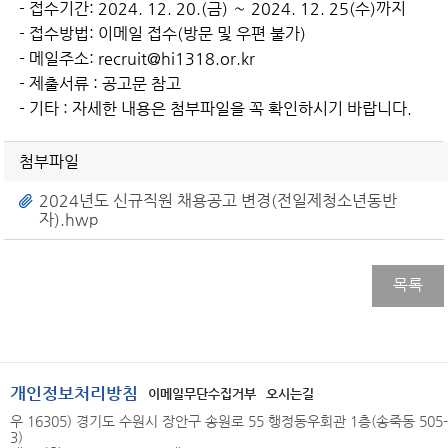
- 접수기간: 2024. 12. 20.(금) ∼ 2024. 12. 25(수)까지
- 접수방법: 이메일 접수(방문 및 우편 불가)
- 메일주소: recruit@hi1318.or.kr
- 제출서류 : 공고문 참고
- 기타 : 자세한 내용은 첨부파일을 꼭 확인하시기 바랍니다.
첨부파일
2024년도 신규직원 채용공고 변경(전일제청소년동반
자).hwp
목록
개인정보처리방침
이메일무단수집거부
오시는길
우 16305) 경기도 수원시 장안구 송원로 55 행정동우회관 1층(송죽동 505-
3)