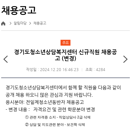
채용공고
알림마당
채용공고
주요
경기도청소년상담복지센터 신규직원 채용공
고 (변경)
작성일 : 2024.12.20 16:46:23
조회 : 4284
경기도청소년상담복지센터에서 함께 할 직원을 다음과 같이
공개 채용 하오니 많은 관심과 지원 바랍니다.
응시분야: 전일제청소년동반자 채용공고
- 변경 내용 : 자격요건 및 관련 학문분야 변경
①
관련 자격증 소지 - 직업상담사 2급 삭제
② 상담 및 지도관련 분야 - 보건학 삭제