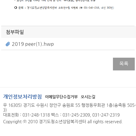
첨부파일
2019 peer(1).hwp
목록
개인정보처리방침
이메일무단수집거부
오시는길
우 16305) 경기도 수원시 장안구 송원로 55 행정동우회관 1층(송죽동 505-
3)
대표전화 : 031-248-1318 팩스 : 031-245-2309, 031-247-2319
Copyright ⓒ 2010 경기도청소년상담복지센터 all rights reserved.