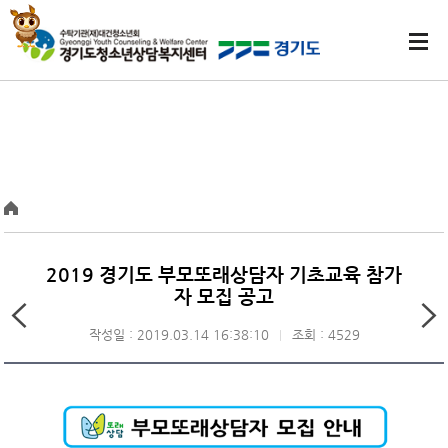
2019 경기도 부모또래상담자 기초교육 참가
자 모집 공고
작성일 : 2019.03.14 16:38:10
조회 : 4529