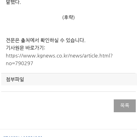
말했다.
(후략)
전문은 출처에서 확인하실 수 있습니다.
기사원문 바로가기:
https://www.kgnews.co.kr/news/article.html?
no=790297
첨부파일
목록