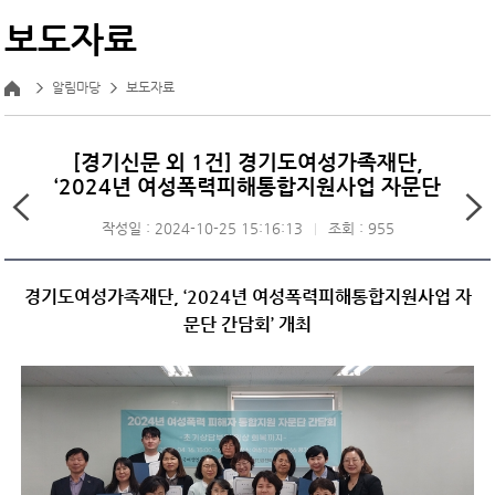
보도자료
알림마당
보도자료
[경기신문 외 1건] 경기도여성가족재단,
‘2024년 여성폭력피해통합지원사업 자문단
작성일 : 2024-10-25 15:16:13
조회 : 955
경기도여성가족재단, ‘2024년 여성폭력피해통합지원사업 자
문단 간담회’ 개최