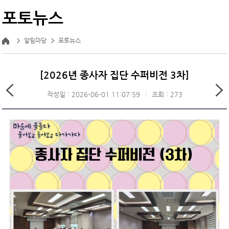
포토뉴스
알림마당
포토뉴스
[2026년 종사자 집단 수퍼비전 3차]
작성일 : 2026-06-01 11:07:59
조회 : 273