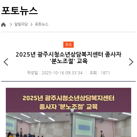
포토뉴스
알림마당
포토뉴스
주요
2025년 광주시청소년상담복지센터 종사자
'분노조절' 교육
작성일 : 2025-10-16 09:33:34
조회 : 1871