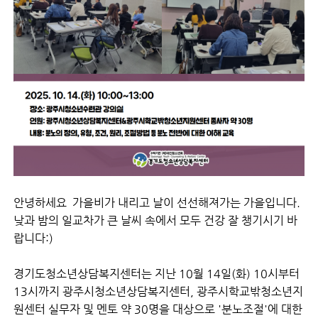
안녕하세요
가을비가 내리고 날이 선선해져가는 가을입니다.
낮과 밤의 일교차가 큰 날씨 속에서 모두 건강 잘 챙기시기 바
랍니다:)
경기도청소년상담복지센터는 지난 10월 14일(화) 10시부터
13시까지 광주시청소년상담복지센터, 광주시학교밖청소년지
원센터 실무자 및 멘토 약 30명을 대상으로 '분노조절'에 대한