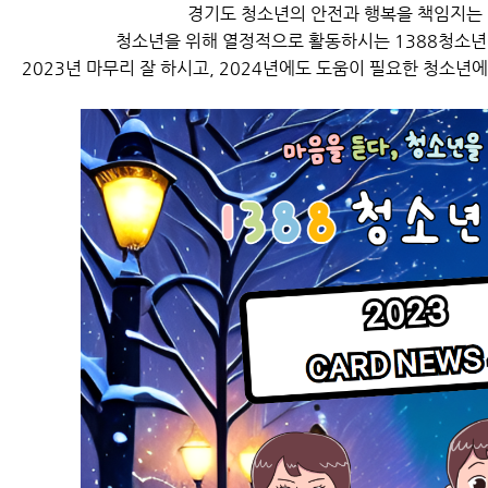
경기도 청소년의 안전과 행복을 책임지는
청소년을 위해 열정적으로 활동하시는 1388청소
2023년 마무리 잘 하시고, 2024년에도 도움이 필요한 청소