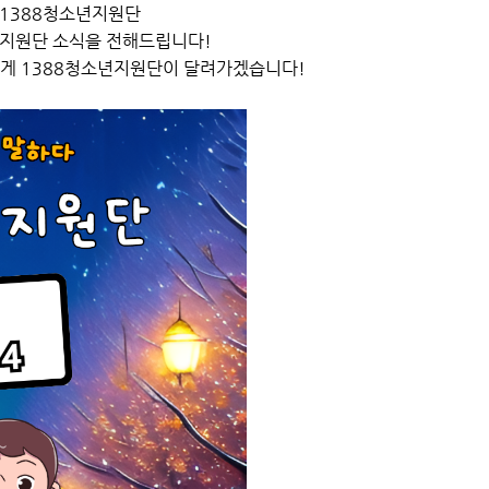
 1388청소년지원단
년지원단 소식을 전해드립니다!
년에게 1388청소년지원단이 달려가겠습니다!