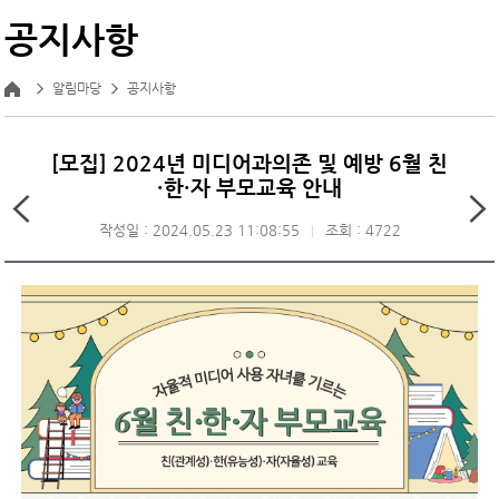
공지사항
알림마당
공지사항
[모집] 2024년 미디어과의존 및 예방 6월 친
·한·자 부모교육 안내
작성일 : 2024.05.23 11:08:55
조회 : 4722