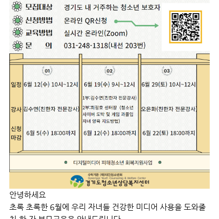
안녕하세요
초록 초록한 6월에 우리 자녀들 건강한 미디어 사용을 도와줄