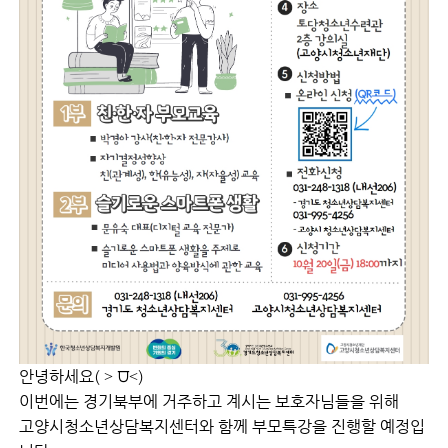
안녕하세요( ˃ ⩌˂)
이번에는 경기북부에 거주하고 계시는 보호자님들을 위해
고양시청소년상담복지센터와 함께 부모특강을 진행할 예정입