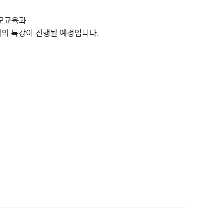
부모교육과
님의 특강이 진행될 예정입니다.