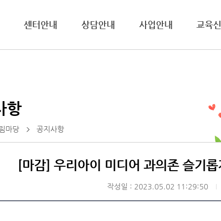
센터안내
상담안내
사업안내
교육
사항
림마당
공지사항
[마감] 우리아이 미디어 과의존 슬기롭
작성일 : 2023.05.02 11:29:50