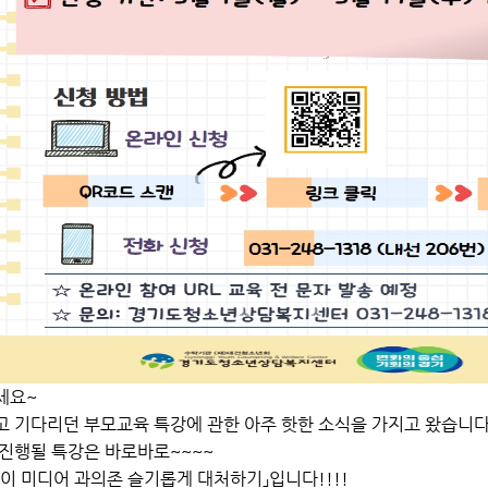
세요~
 기다리던 부모교육 특강에 관한 아주 핫한 소식을 가지고 왔습니다 
진행될 특강은 바로바로~~~~
이 미디어 과의존 슬기롭게 대처하기」입니다!!!!