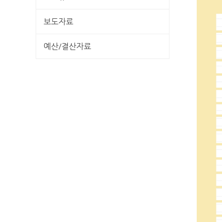
보도자료
예산/결산자료