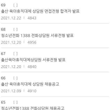
69
출산 육아휴직대체 상담원 면접전형 합격자 발표
2021.12.22
4843
68
청소년전화 1388 전화상담원 서류전형 발표
2021.12.20
4956
67
출산육아휴직대체상담원 서류전형 발표
2021.12.20
4840
66
출산 육아휴직대체 상담원 채용공고
2021.12.09
4910
65
청소년전화1388 전화상담원 채용공고