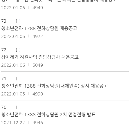
2022.01.06
4949
73
청소년전화 1388 전화상담원 채용공고
2022.01.06
4972
72
상처제거 지원사업 전담상담사 채용공고
2022.01.06
5049
71
청소년전화 1388 전화상담원(대체인력) 상시 채용공고
2022.01.05
4990
70
청소년전화 1388 전화상담원 2차 면접전형 발표
2021.12.22
4946